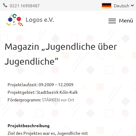
Deutsch
0221 16908487
Menü
Magazin „Jugendliche über
Jugendliche“
Projektlaufzeit:
09.2009 – 12.2009
Projektgebiet:
Stadtbezirk Köln-Kalk
Förderprogramm:
STÄRKEN vor Ort
Projektbeschreibung
Ziel des Projektes war es, Jugendliche mit