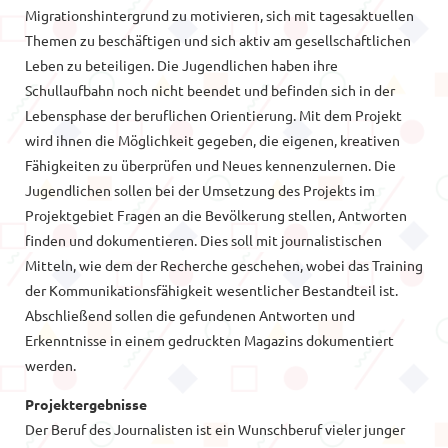
Migrationshintergrund zu motivieren, sich mit tagesaktuellen
Themen zu beschäftigen und sich aktiv am gesellschaftlichen
Leben zu beteiligen. Die Jugendlichen haben ihre
Schullaufbahn noch nicht beendet und befinden sich in der
Lebensphase der beruflichen Orientierung. Mit dem Projekt
wird ihnen die Möglichkeit gegeben, die eigenen, kreativen
Fähigkeiten zu überprüfen und Neues kennenzulernen. Die
Jugendlichen sollen bei der Umsetzung des Projekts im
Projektgebiet Fragen an die Bevölkerung stellen, Antworten
finden und dokumentieren. Dies soll mit journalistischen
Mitteln, wie dem der Recherche geschehen, wobei das Training
der Kommunikationsfähigkeit wesentlicher Bestandteil ist.
Abschließend sollen die gefundenen Antworten und
Erkenntnisse in einem gedruckten Magazins dokumentiert
werden.
Projektergebnisse
Der Beruf des Journalisten ist ein Wunschberuf vieler junger